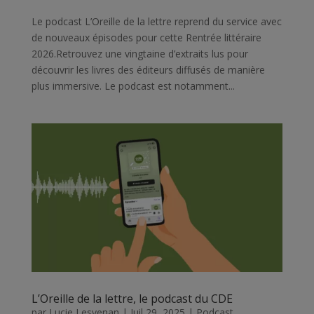
Le podcast L’Oreille de la lettre reprend du service avec
de nouveaux épisodes pour cette Rentrée littéraire
2026.Retrouvez une vingtaine d’extraits lus pour
découvrir les livres des éditeurs diffusés de manière
plus immersive. Le podcast est notamment...
L’Oreille de la lettre, le podcast du CDE
par
Lucie Lesvenan
|
Juil 29, 2025
|
Podcast