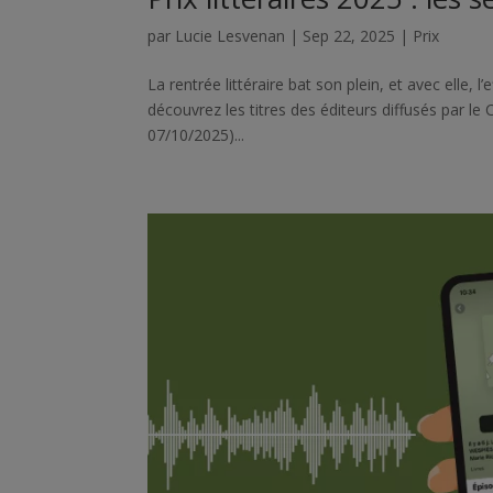
par
Lucie Lesvenan
|
Sep 22, 2025
|
Prix
La rentrée littéraire bat son plein, et avec elle, 
découvrez les titres des éditeurs diffusés par le C
07/10/2025)...