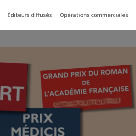
Éditeurs diffusés
Opérations commerciales