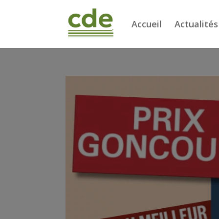
Accueil
Actualités