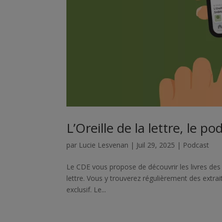
L’Oreille de la lettre, le 
par
Lucie Lesvenan
|
Juil 29, 2025
|
Podcast
Le CDE vous propose de découvrir les livres des é
lettre. Vous y trouverez régulièrement des extrai
exclusif. Le...