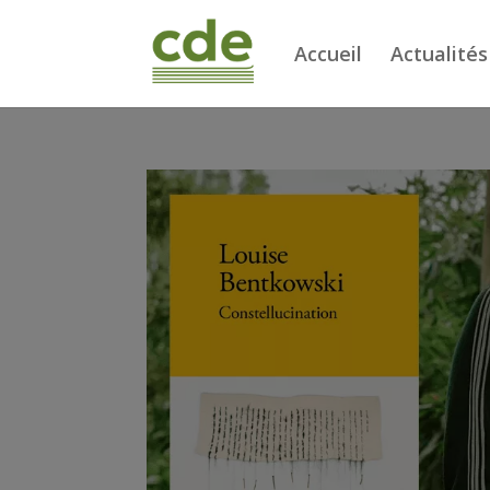
Accueil
Actualités