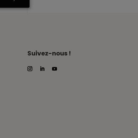
Suivez-nous !