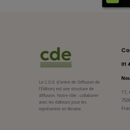
Co
01 
Nou
Le C.D.E. (Centre de Diffusion de
l'Édition) est une structure de
11, 
diffusion. Notre rôle : collaborer
750
avec les éditeurs pour les
Fra
représenter en librairie.