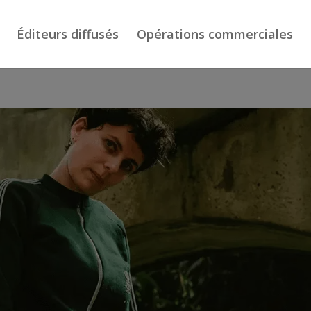
Éditeurs diffusés
Opérations commerciales