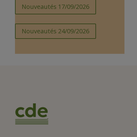
Nouveautés 17/09/2026
Nouveautés 24/09/2026