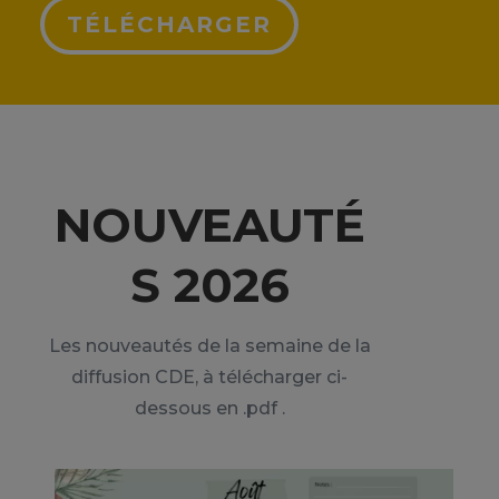
TÉLÉCHARGER
NOUVEAUTÉ
S 2026
Les nouveautés de la semaine de la
diffusion CDE, à télécharger ci-
dessous en .pdf .