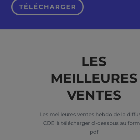
TÉLÉCHARGER
LES
MEILLEURES
VENTES
Les meilleures ventes hebdo de la diffu
CDE, à télécharger ci-dessous au form
pdf